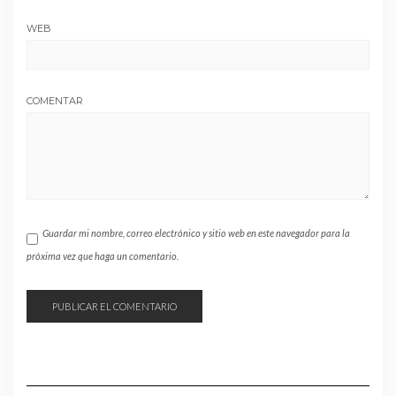
WEB
COMENTAR
Guardar mi nombre, correo electrónico y sitio web en este navegador para la
próxima vez que haga un comentario.