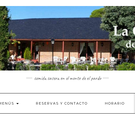
comida casera en el monte de el pardo
MENÚS
RESERVAS Y CONTACTO
HORARIO