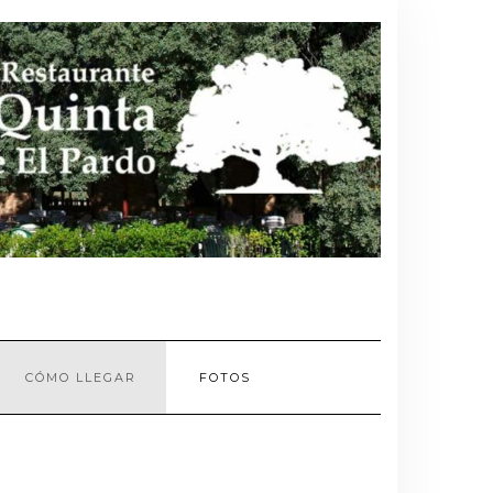
CÓMO LLEGAR
FOTOS