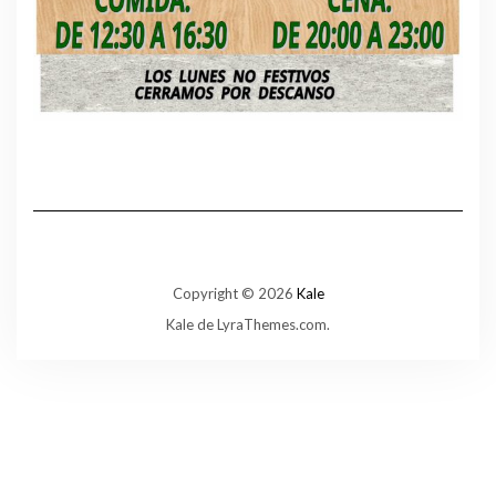
Copyright © 2026
Kale
Kale
de LyraThemes.com.