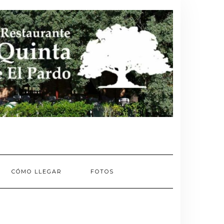
CÓMO LLEGAR
FOTOS