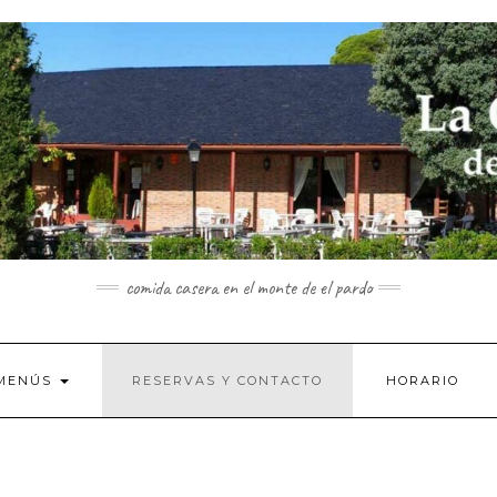
comida casera en el monte de el pardo
MENÚS
RESERVAS Y CONTACTO
HORARIO